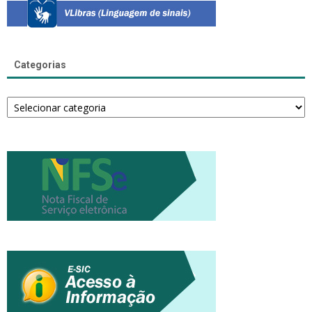
Categorias
Categorias