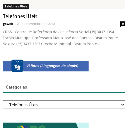
Telefones Úteis
Telefones Úteis
gsweb
-
20 de novembro de 2018
0
CRAS - Centro de Referência da Assistência Social (35) 3437-1394
Escola Municipal Professora Maria José dos Santos - Distrito Ponte
Segura (35) 3437-3203 Creche Municipal - Distrito Ponte...
Categorias
Categorias