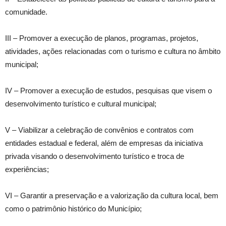
comunidade.
III – Promover a execução de planos, programas, projetos,
atividades, ações relacionadas com o turismo e cultura no âmbito
municipal;
IV – Promover a execução de estudos, pesquisas que visem o
desenvolvimento turístico e cultural municipal;
V – Viabilizar a celebração de convênios e contratos com
entidades estadual e federal, além de empresas da iniciativa
privada visando o desenvolvimento turístico e troca de
experiências;
VI – Garantir a preservação e a valorização da cultura local, bem
como o patrimônio histórico do Município;