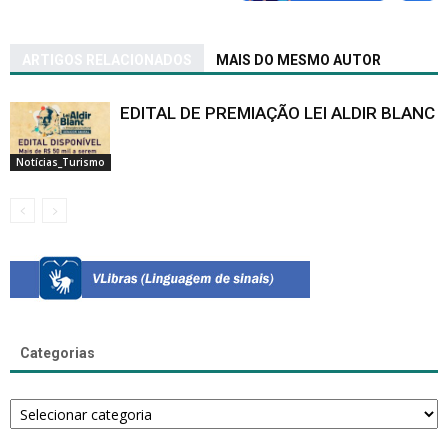
ARTIGOS RELACIONADOS
MAIS DO MESMO AUTOR
EDITAL DE PREMIAÇÃO LEI ALDIR BLANC
Notícias_Turismo
Categorias
Categorias