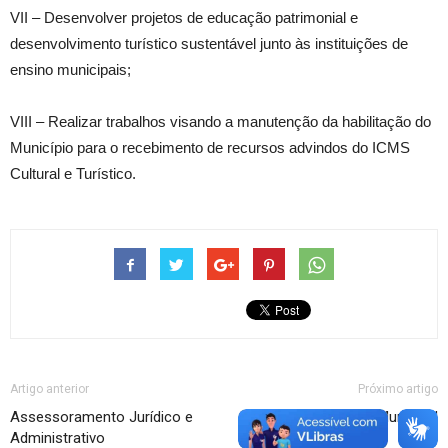
VII – Desenvolver projetos de educação patrimonial e
desenvolvimento turístico sustentável junto às instituições de
ensino municipais;
VIII – Realizar trabalhos visando a manutenção da habilitação do
Município para o recebimento de recursos advindos do ICMS
Cultural e Turístico.
Artigo anterior
Próximo artigo
Assessoramento Jurídico e
Lei Orgânica Municipal
Administrativo