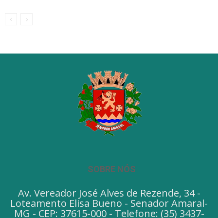
SOBRE NÓS
Av. Vereador José Alves de Rezende, 34 -
Loteamento Elisa Bueno - Senador Amaral-
MG - CEP: 37615-000 - Telefone: (35) 3437-