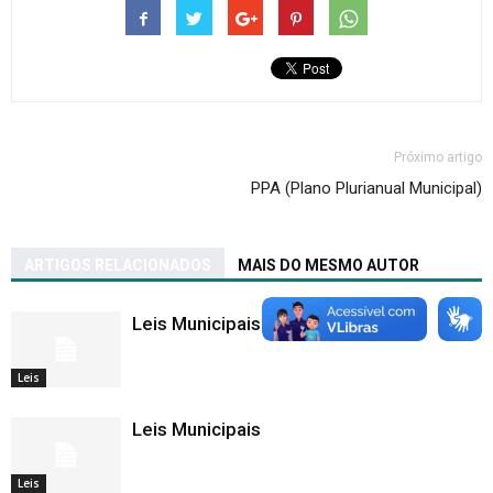
Próximo artigo
PPA (Plano Plurianual Municipal)
ARTIGOS RELACIONADOS
MAIS DO MESMO AUTOR
Leis Municipais
Leis
Leis Municipais
Leis