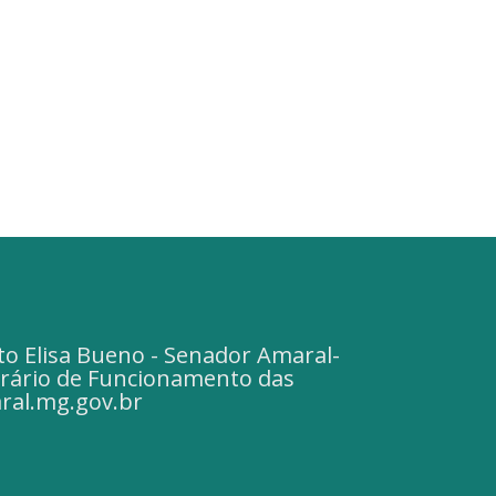
to Elisa Bueno - Senador Amaral-
Horário de Funcionamento das
ral.mg.gov.br