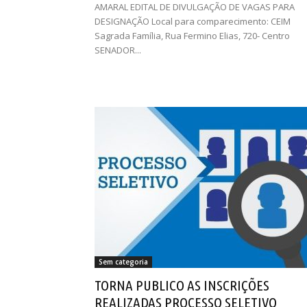
AMARAL EDITAL DE DIVULGAÇÃO DE VAGAS PARA
DESIGNAÇÃO Local para comparecimento: CEIM
Sagrada Família, Rua Fermino Elias, 720- Centro
SENADOR...
Sem categoria
TORNA PUBLICO AS INSCRIÇÕES
REALIZADAS PROCESSO SELETIVO