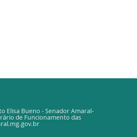
to Elisa Bueno - Senador Amaral-
Horário de Funcionamento das
ral.mg.gov.br