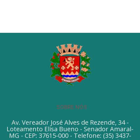
SOBRE NÓS
Av. Vereador José Alves de Rezende, 34 -
Loteamento Elisa Bueno - Senador Amaral-
MG - CEP: 37615-000 - Telefone: (35) 3437-