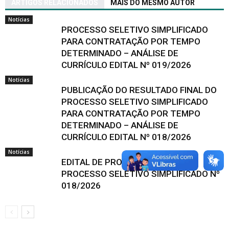
ARTIGOS RELACIONADOS
MAIS DO MESMO AUTOR
Notícias
PROCESSO SELETIVO SIMPLIFICADO
PARA CONTRATAÇÃO POR TEMPO
DETERMINADO – ANÁLISE DE
CURRÍCULO EDITAL Nº 019/2026
Notícias
PUBLICAÇÃO DO RESULTADO FINAL DO
PROCESSO SELETIVO SIMPLIFICADO
PARA CONTRATAÇÃO POR TEMPO
DETERMINADO – ANÁLISE DE
CURRÍCULO EDITAL Nº 018/2026
Notícias
EDITAL DE PRORROGAÇÃO DO
PROCESSO SELETIVO SIMPLIFICADO Nº
018/2026