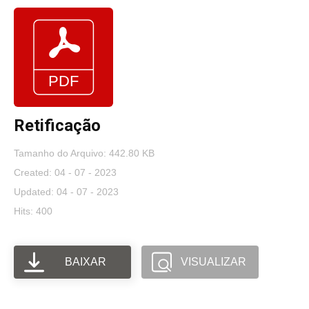
Retificação
Tamanho do Arquivo: 442.80 KB
Created: 04 - 07 - 2023
Updated: 04 - 07 - 2023
Hits: 400
BAIXAR
VISUALIZAR