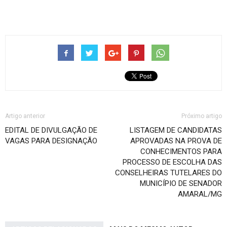
Artigo anterior
Próximo artigo
EDITAL DE DIVULGAÇÃO DE
LISTAGEM DE CANDIDATAS
VAGAS PARA DESIGNAÇÃO
APROVADAS NA PROVA DE
CONHECIMENTOS PARA
PROCESSO DE ESCOLHA DAS
CONSELHEIRAS TUTELARES DO
MUNICÍPIO DE SENADOR
AMARAL/MG