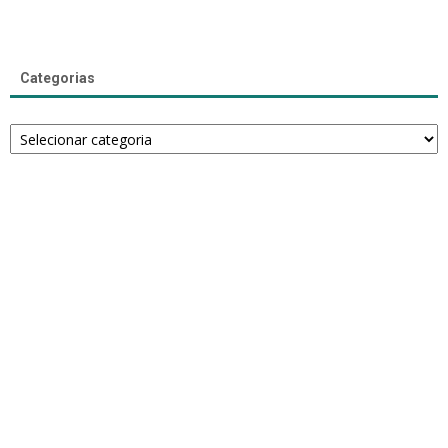
Categorias
Categorias