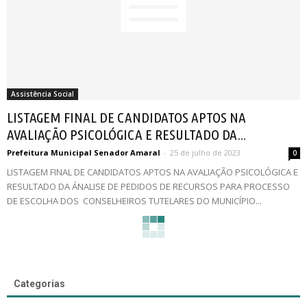
Assistência Social
LISTAGEM FINAL DE CANDIDATOS APTOS NA
AVALIAÇÃO PSICOLÓGICA E RESULTADO DA...
Prefeitura Municipal Senador Amaral
-
25 de julho de 2023
0
LISTAGEM FINAL DE CANDIDATOS APTOS NA AVALIAÇÃO PSICOLÓGICA E
RESULTADO DA ÁNALISE DE PEDIDOS DE RECURSOS PARA PROCESSO
DE ESCOLHA DOS CONSELHEIROS TUTELARES DO MUNICÍPIO...
Categorias