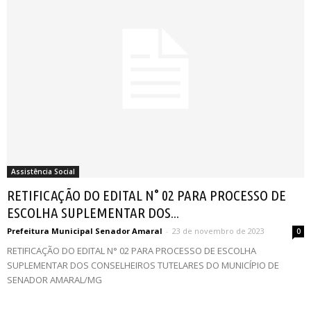
Assistência Social
RETIFICAÇÃO DO EDITAL N° 02 PARA PROCESSO DE
ESCOLHA SUPLEMENTAR DOS...
Prefeitura Municipal Senador Amaral
-
23 de novembro de 2023
0
RETIFICAÇÃO DO EDITAL N° 02 PARA PROCESSO DE ESCOLHA
SUPLEMENTAR DOS CONSELHEIROS TUTELARES DO MUNICÍPIO DE
SENADOR AMARAL/MG