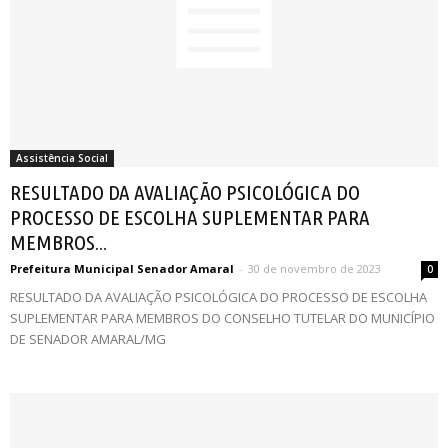
Assistência Social
RESULTADO DA AVALIAÇÃO PSICOLÓGICA DO
PROCESSO DE ESCOLHA SUPLEMENTAR PARA
MEMBROS...
Prefeitura Municipal Senador Amaral
-
30 de novembro de 2023
0
RESULTADO DA AVALIAÇÃO PSICOLÓGICA DO PROCESSO DE ESCOLHA
SUPLEMENTAR PARA MEMBROS DO CONSELHO TUTELAR DO MUNICÍPIO
DE SENADOR AMARAL/MG