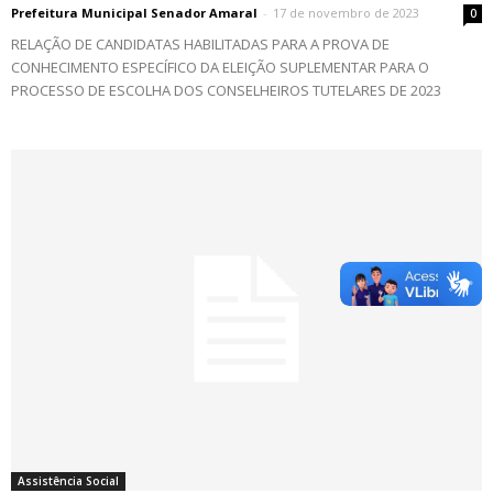
Prefeitura Municipal Senador Amaral
-
17 de novembro de 2023
0
RELAÇÃO DE CANDIDATAS HABILITADAS PARA A PROVA DE
CONHECIMENTO ESPECÍFICO DA ELEIÇÃO SUPLEMENTAR PARA O
PROCESSO DE ESCOLHA DOS CONSELHEIROS TUTELARES DE 2023
Assistência Social