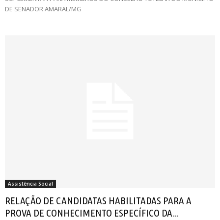
DE SENADOR AMARAL/MG
Assistência Social
RELAÇÃO DE CANDIDATAS HABILITADAS PARA A
PROVA DE CONHECIMENTO ESPECÍFICO DA...