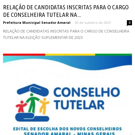
RELAÇÃO DE CANDIDATAS INSCRITAS PARA O CARGO
DE CONSELHEIRA TUTELAR NA...
Prefeitura Municipal Senador Amaral
-
30 de outubro de 2023
0
RELAÇÃO DE CANDIDATAS INSCRITAS PARA O CARGO DE CONSELHEIRA
TUTELAR NA ELEIÇÃO SUPLEMENTAR DE 2023