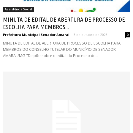
Assistência Social
MINUTA DE EDITAL DE ABERTURA DE PROCESSO DE
ESCOLHA PARA MEMBROS...
Prefeitura Municipal Senador Amaral
-
3 de outubro de 2023
0
MINUTA DE EDITAL DE ABERTURA DE PROCESSO DE ESCOLHA PARA
MEMBROS DO CONSELHO TUTELAR DO MUNICÍPIO DE SENADOR
AMARAL/MG "Dispõe sobre o edital do Processo de...