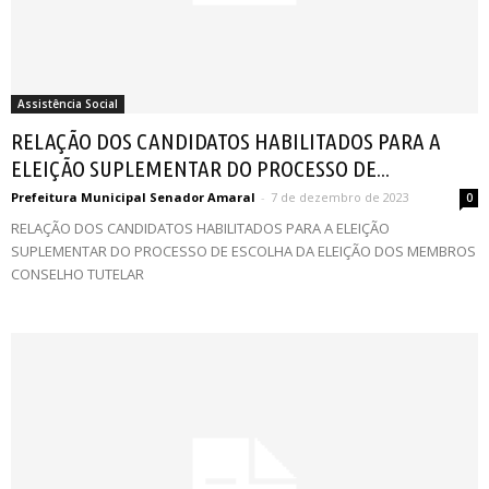
Assistência Social
RELAÇÃO DOS CANDIDATOS HABILITADOS PARA A
ELEIÇÃO SUPLEMENTAR DO PROCESSO DE...
Prefeitura Municipal Senador Amaral
-
7 de dezembro de 2023
0
RELAÇÃO DOS CANDIDATOS HABILITADOS PARA A ELEIÇÃO
SUPLEMENTAR DO PROCESSO DE ESCOLHA DA ELEIÇÃO DOS MEMBROS
CONSELHO TUTELAR