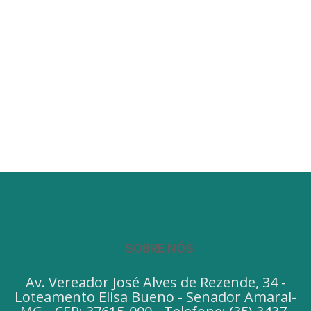
SOBRE NÓS
Av. Vereador José Alves de Rezende, 34 -
Loteamento Elisa Bueno - Senador Amaral-