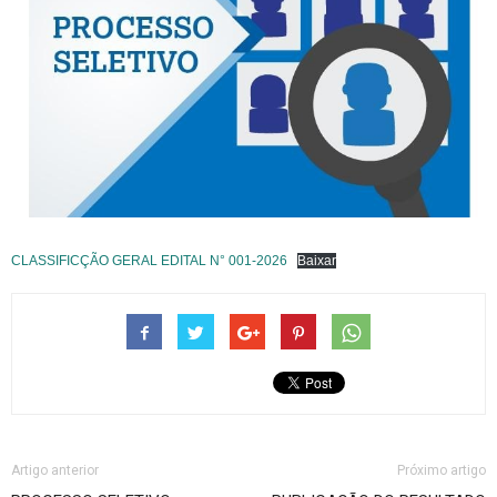
CLASSIFICÇÃO GERAL EDITAL N° 001-2026
Baixar
Artigo anterior
Próximo artigo