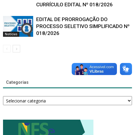
CURRÍCULO EDITAL Nº 018/2026
EDITAL DE PRORROGAÇÃO DO
PROCESSO SELETIVO SIMPLIFICADO Nº
018/2026
Notícias
Categorias
Categorias