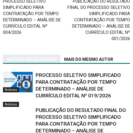
PROCESSO SELETIVO
PUBLICAÇÃO DO RESULTADO
SIMPLIFICADO PARA
FINAL DO PROCESSO SELETIVO
CONTRATAÇÃO POR TEMPO
SIMPLIFICADO PARA
DETERMINADO – ANÁLISE DE
CONTRATAÇÃO POR TEMPO
CURRÍCULO EDITAL Nº
DETERMINADO – ANÁLISE DE
004/2026
CURRÍCULO EDITAL Nº
001/2026
ARTIGOS RELACIONADOS
MAIS DO MESMO AUTOR
PROCESSO SELETIVO SIMPLIFICADO
PARA CONTRATAÇÃO POR TEMPO
DETERMINADO – ANÁLISE DE
Notícias
CURRÍCULO EDITAL Nº 019/2026
Notícias
PUBLICAÇÃO DO RESULTADO FINAL DO
PROCESSO SELETIVO SIMPLIFICADO
PARA CONTRATAÇÃO POR TEMPO
DETERMINADO – ANÁLISE DE