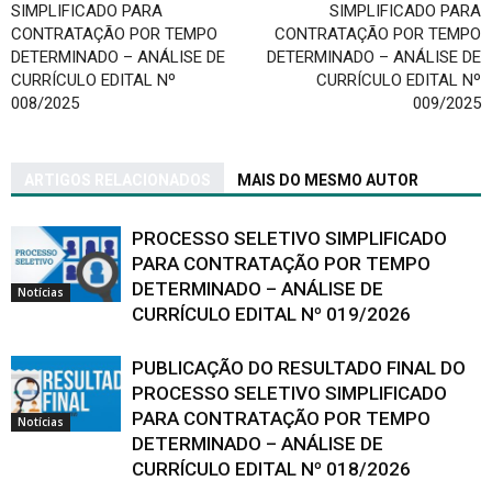
SIMPLIFICADO PARA
SIMPLIFICADO PARA
CONTRATAÇÃO POR TEMPO
CONTRATAÇÃO POR TEMPO
DETERMINADO – ANÁLISE DE
DETERMINADO – ANÁLISE DE
CURRÍCULO EDITAL Nº
CURRÍCULO EDITAL Nº
008/2025
009/2025
ARTIGOS RELACIONADOS
MAIS DO MESMO AUTOR
PROCESSO SELETIVO SIMPLIFICADO
PARA CONTRATAÇÃO POR TEMPO
DETERMINADO – ANÁLISE DE
Notícias
CURRÍCULO EDITAL Nº 019/2026
PUBLICAÇÃO DO RESULTADO FINAL DO
PROCESSO SELETIVO SIMPLIFICADO
PARA CONTRATAÇÃO POR TEMPO
Notícias
DETERMINADO – ANÁLISE DE
CURRÍCULO EDITAL Nº 018/2026