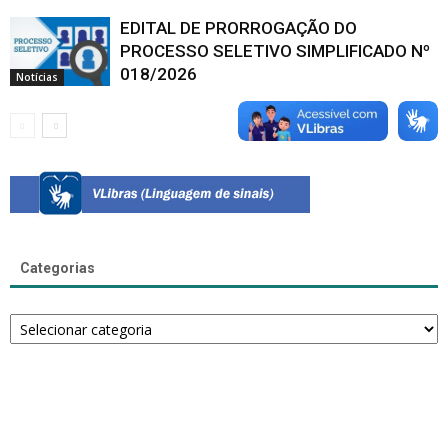
EDITAL DE PRORROGAÇÃO DO
PROCESSO SELETIVO SIMPLIFICADO Nº
018/2026
Notícias
Categorias
Categorias