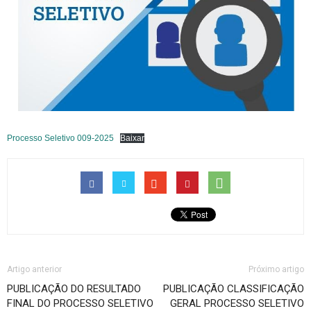
Processo Seletivo 009-2025
Baixar
Artigo anterior
Próximo artigo
PUBLICAÇÃO DO RESULTADO
PUBLICAÇÃO CLASSIFICAÇÃO
FINAL DO PROCESSO SELETIVO
GERAL PROCESSO SELETIVO