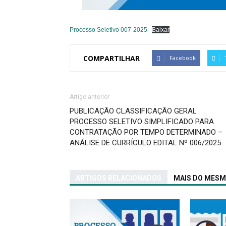
Processo Seletivo 007-2025
Baixar
COMPARTILHAR
Facebook
Artigo anterior
PUBLICAÇÃO CLASSIFICAÇÃO GERAL
PROCESSO SELETIVO SIMPLIFICADO PARA
CONTRATAÇÃO POR TEMPO DETERMINADO –
ANÁLISE DE CURRÍCULO EDITAL Nº 006/2025
ARTIGOS RELACIONADOS
MAIS DO MES