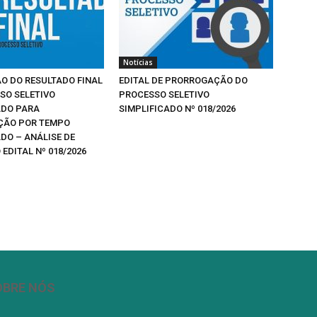
Notícias
O DO RESULTADO FINAL
EDITAL DE PRORROGAÇÃO DO
SO SELETIVO
PROCESSO SELETIVO
ADO PARA
SIMPLIFICADO Nº 018/2026
ÇÃO POR TEMPO
DO – ANÁLISE DE
EDITAL Nº 018/2026
OBRE NÓS