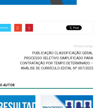
Twitter
Próximo artigo
PUBLICAÇÃO CLASSIFICAÇÃO GERAL
PROCESSO SELETIVO SIMPLIFICADO PARA
CONTRATAÇÃO POR TEMPO DETERMINADO –
ANÁLISE DE CURRÍCULO EDITAL Nº 007/2025
MO AUTOR