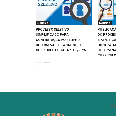
Notícias
Notícias
PROCESSO SELETIVO
PUBLICAÇÃ
SIMPLIFICADO PARA
DO PROCES
CONTRATAÇÃO POR TEMPO
SIMPLIFIC
DETERMINADO – ANÁLISE DE
CONTRATA
CURRÍCULO EDITAL Nº 019/2026
DETERMINA
CURRÍCULO 
S