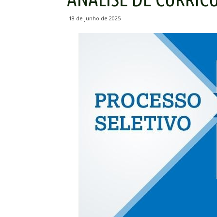
18 de junho de 2025