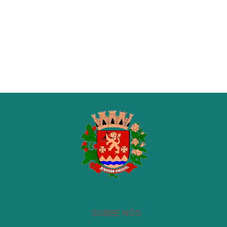
SOBRE NÓS