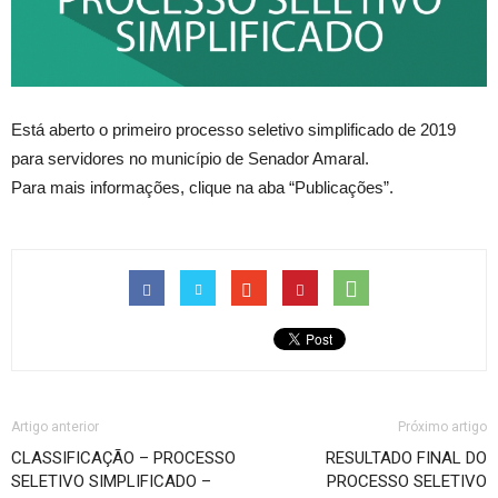
Está aberto o primeiro processo seletivo simplificado de 2019
para servidores no município de Senador Amaral.
Para mais informações, clique na aba “Publicações”.
Artigo anterior
Próximo artigo
CLASSIFICAÇÃO – PROCESSO
RESULTADO FINAL DO
SELETIVO SIMPLIFICADO –
PROCESSO SELETIVO