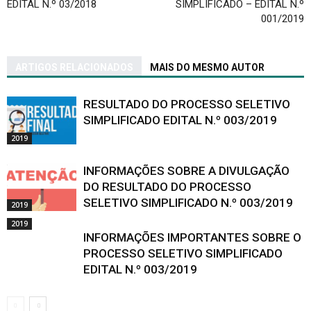
EDITAL N.º 03/2018
SIMPLIFICADO – EDITAL N.º
001/2019
ARTIGOS RELACIONADOS
MAIS DO MESMO AUTOR
RESULTADO DO PROCESSO SELETIVO
SIMPLIFICADO EDITAL N.º 003/2019
2019
INFORMAÇÕES SOBRE A DIVULGAÇÃO
DO RESULTADO DO PROCESSO
SELETIVO SIMPLIFICADO N.º 003/2019
2019
2019
INFORMAÇÕES IMPORTANTES SOBRE O
PROCESSO SELETIVO SIMPLIFICADO
EDITAL N.º 003/2019