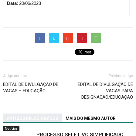
Data
: 20/06/2023
Artigo anterior
Próximo artigo
EDITAL DE DIVULGAÇÃO DE
EDITAL DE DIVULGAÇÃO DE
VAGAS – EDUCAÇÃO.
VAGAS PARA
DESIGNAÇÃO/EDUCAÇÃO
ARTIGOS RELACIONADOS
MAIS DO MESMO AUTOR
Notícias
PROCESSO SELETIVO SIMPLIFICADO