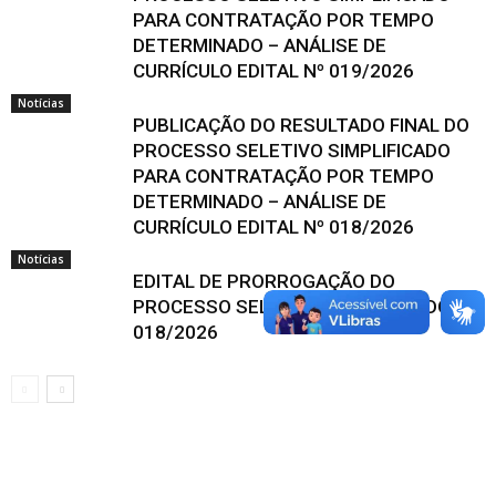
PARA CONTRATAÇÃO POR TEMPO
DETERMINADO – ANÁLISE DE
CURRÍCULO EDITAL Nº 019/2026
Notícias
PUBLICAÇÃO DO RESULTADO FINAL DO
PROCESSO SELETIVO SIMPLIFICADO
PARA CONTRATAÇÃO POR TEMPO
DETERMINADO – ANÁLISE DE
CURRÍCULO EDITAL Nº 018/2026
Notícias
EDITAL DE PRORROGAÇÃO DO
PROCESSO SELETIVO SIMPLIFICADO Nº
018/2026