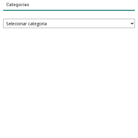
Categorias
Categorias