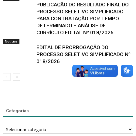
PUBLICAÇÃO DO RESULTADO FINAL DO
PROCESSO SELETIVO SIMPLIFICADO
PARA CONTRATAÇÃO POR TEMPO
DETERMINADO – ANÁLISE DE
CURRÍCULO EDITAL Nº 018/2026
Notícias
EDITAL DE PRORROGAÇÃO DO
PROCESSO SELETIVO SIMPLIFICADO Nº
018/2026
Categorias
Categorias