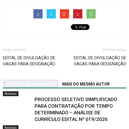
Artigo anterior
Próximo artigo
EDITAL DE DIVULGAÇÃO DE
EDITAL DE DIVULGAÇÃO DE
VAGAS PARA DESIGNAÇÃO
VAGAS PARA DESIGNAÇÃO
ARTIGOS RELACIONADOS
MAIS DO MESMO AUTOR
Notícias
PROCESSO SELETIVO SIMPLIFICADO
PARA CONTRATAÇÃO POR TEMPO
DETERMINADO – ANÁLISE DE
CURRÍCULO EDITAL Nº 019/2026
Notícias