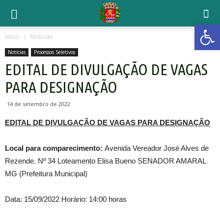
Open 
Inicio
Notícias
Notícias
Processos Seletivos
EDITAL DE DIVULGAÇÃO DE VAGAS
PARA DESIGNAÇÃO
14 de setembro de 2022
EDITAL DE DIVULGAÇÃO DE VAGAS PARA DESIGNAÇÃO
Local para comparecimento:
Avenida Vereador José Alves de
Rezende. Nº 34 Loteamento Elisa Bueno SENADOR AMARAL
MG (Prefeitura Municipal)
Data: 15/09/2022 Horário: 14:00 horas